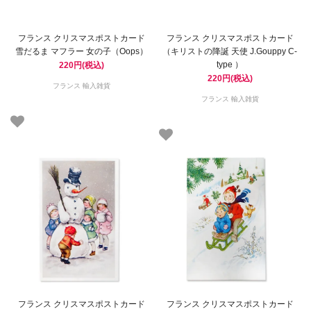
フランス クリスマスポストカード
フランス クリスマスポストカード
雪だるま マフラー 女の子（Oops）
（キリストの降誕 天使 J.Gouppy C-
type ）
220円(税込)
220円(税込)
フランス 輸入雑貨
フランス 輸入雑貨
フランス クリスマスポストカード
フランス クリスマスポストカード