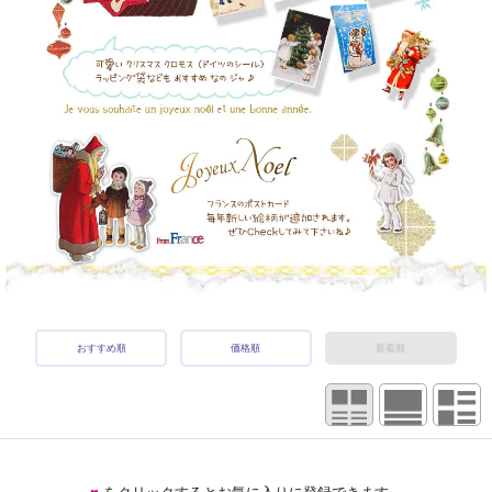
おすすめ順
価格順
新着順