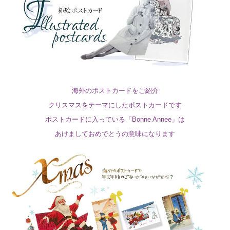
海外のポストカードをご紹介
クリスマスをテーマにしたポストカードです
ポストカードに入っている「Bonne Annee」は
あけましておめでとうの意味になります