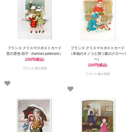
フランス クリスマスポストカード
フランス クリスマスポストカード
窓の景色 幼子（hannes petersen）
（幸福のキノコと四つ葉のクローバ
ー）
220円(税込)
220円(税込)
フランス 輸入雑貨
フランス 輸入雑貨