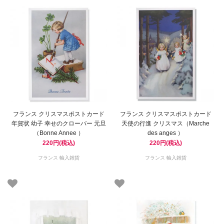
フランス クリスマスポストカード
フランス クリスマスポストカード
年賀状 幼子 幸せのクローバー 元旦
天使の行進 クリスマス（Marche
（Bonne Annee ）
des anges ）
220円(税込)
220円(税込)
フランス 輸入雑貨
フランス 輸入雑貨